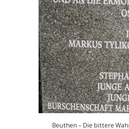
Beuthen – Die bittere Wahr