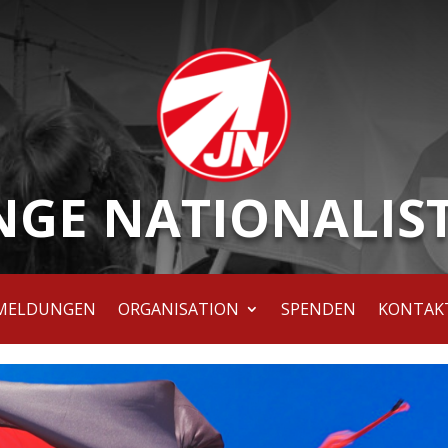
NGE NATIONALIS
MELDUNGEN
ORGANISATION
SPENDEN
KONTAK