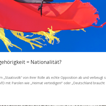
ehörigkeit = Nationalität?
 „Staatsvolk“ von ihrer Rolle als echte Opposition ab und verbeugt s
fD mit Parolen wie „Heimat verteidigen!“ oder „Deutschland braucht