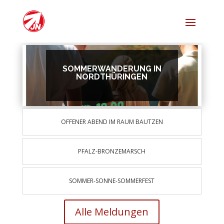
SOMMERWANDERUNG IN
NORDTHÜRINGEN
OFFENER ABEND IM RAUM BAUTZEN
PFALZ-BRONZEMARSCH
SOMMER-SONNE-SOMMERFEST
Alle Meldungen