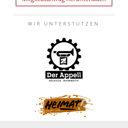
WIR UNTERSTÜTZEN