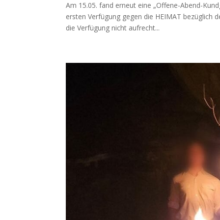
Am 15.05. fand erneut eine „Offene-Abend-Kundg
ersten Verfügung gegen die HEIMAT bezüglich de
die Verfügung nicht aufrecht...