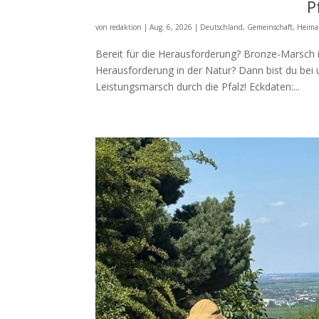
P
von
redaktion
|
Aug. 6, 2026
|
Deutschland
,
Gemeinschaft
,
Heima
Bereit für die Herausforderung? Bronze-Marsch i
Herausforderung in der Natur? Dann bist du bei 
Leistungsmarsch durch die Pfalz! Eckdaten:...