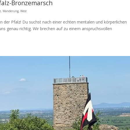
falz-Bronzemarsch
t
,
Wanderung
,
West
n der Pfalz! Du suchst nach einer echten mentalen und körperlichen
uns genau richtig. Wir brechen auf zu einem anspruchsvollen