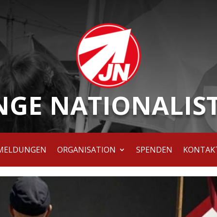
NGE NATIONALIS
MELDUNGEN
ORGANISATION
SPENDEN
KONTAK