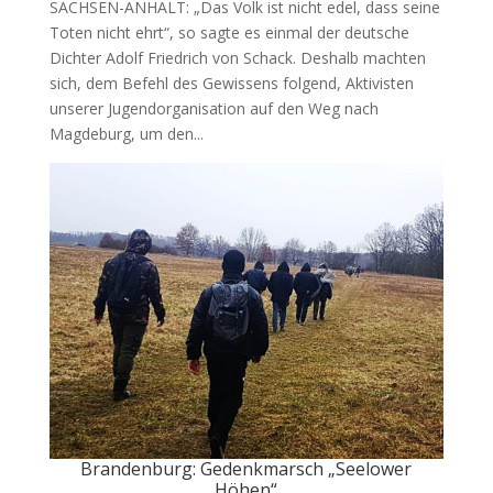
SACHSEN-ANHALT: „Das Volk ist nicht edel, dass seine
Toten nicht ehrt“, so sagte es einmal der deutsche
Dichter Adolf Friedrich von Schack. Deshalb machten
sich, dem Befehl des Gewissens folgend, Aktivisten
unserer Jugendorganisation auf den Weg nach
Magdeburg, um den...
Brandenburg: Gedenkmarsch „Seelower
Höhen“