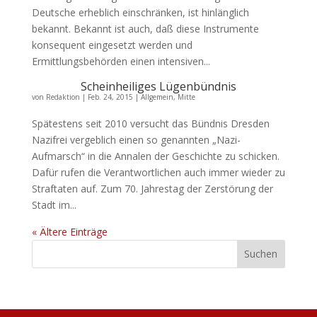
Deutsche erheblich einschränken, ist hinlänglich
bekannt. Bekannt ist auch, daß diese Instrumente
konsequent eingesetzt werden und
Ermittlungsbehörden einen intensiven...
Scheinheiliges Lügenbündnis
von
Redaktion
|
Feb. 24, 2015
|
Allgemein
,
Mitte
Spätestens seit 2010 versucht das Bündnis Dresden
Nazifrei vergeblich einen so genannten „Nazi-
Aufmarsch“ in die Annalen der Geschichte zu schicken.
Dafür rufen die Verantwortlichen auch immer wieder zu
Straftaten auf. Zum 70. Jahrestag der Zerstörung der
Stadt im...
« Ältere Einträge