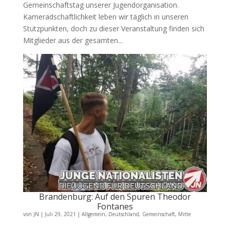
Gemeinschaftstag unserer Jugendorganisation.
Kameradschaftlichkeit leben wir täglich in unseren
Stützpunkten, doch zu dieser Veranstaltung finden sich
Mitglieder aus der gesamten...
Brandenburg: Auf den Spuren Theodor
Fontanes
von
JN
|
Juli 29, 2021
|
Allgemein
,
Deutschland
,
Gemeinschaft
,
Mitte