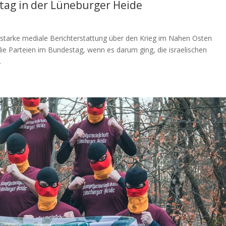
tag in der Lüneburger Heide
e starke mediale Berichterstattung über den Krieg im Nahen Osten
ie Parteien im Bundestag, wenn es darum ging, die israelischen
.