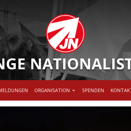
NGE NATIONALIS
MELDUNGEN
ORGANISATION
SPENDEN
KONTAK