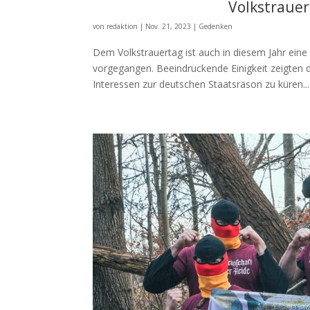
Volkstrauer
von
redaktion
|
Nov. 21, 2023
|
Gedenken
Dem Volkstrauertag ist auch in diesem Jahr ein
vorgegangen. Beeindruckende Einigkeit zeigten d
Interessen zur deutschen Staatsräson zu küren...