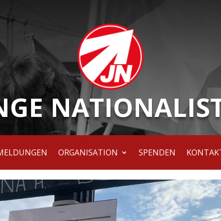
NGE NATIONALIS
MELDUNGEN
ORGANISATION
SPENDEN
KONTAK