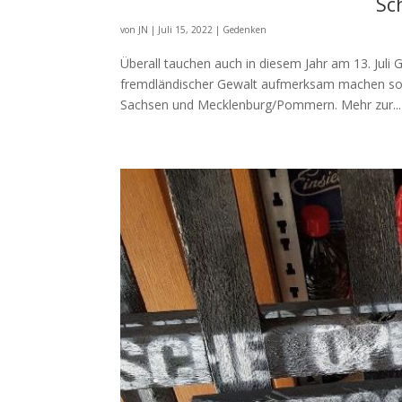
Sc
von
JN
|
Juli 15, 2022
|
Gedenken
Überall tauchen auch in diesem Jahr am 13. Juli
fremdländischer Gewalt aufmerksam machen sol
Sachsen und Mecklenburg/Pommern. Mehr zur...