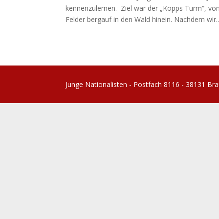
kennenzulernen. Ziel war der „Kopps Turm“, vo
Felder bergauf in den Wald hinein. Nachdem wir..
Junge Nationalisten - Postfach 8116 - 38131