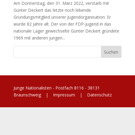
Am Donnerstag, den 31. März 2022, verstarb mit
Günter Deckert das letzte noch lebende
Gründungsmitglied unserer Jugendorganisation. Er
wurde 82 Jahre alt. Der von der FDP-Jugend in das
nationale Lager gewechselte Günter Deckert gründete
1969 mit anderen jungen...
Junge Nationalisten - Postfach 8116 - 38131
Braunschweig |
Impressum
|
Datenschutz