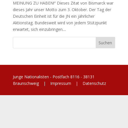
MEINUNG ZU HABEN!“ Dieses Zitat von Bismarck war
dieses Jahr unser Motto zum 3. Oktober. Der Tag der
Deutschen Einheit ist für die JN ein jährlicher
Aktionstag. Bundesweit wird von jedem Stützpunkt
erwartet, sich einzubringen....
Junge Nationalisten - Postfach 8116 - 38131
Braunschweig |
Impressum
|
Datenschutz