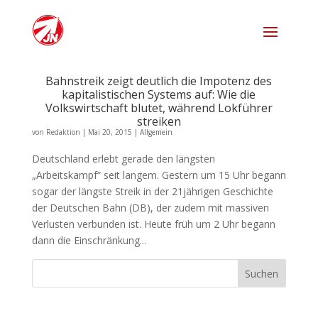
Bahnstreik zeigt deutlich die Impotenz des
kapitalistischen Systems auf: Wie die
Volkswirtschaft blutet, während Lokführer
streiken
von
Redaktion
|
Mai 20, 2015
|
Allgemein
Deutschland erlebt gerade den längsten
„Arbeitskampf“ seit langem. Gestern um 15 Uhr begann
sogar der längste Streik in der 21jährigen Geschichte
der Deutschen Bahn (DB), der zudem mit massiven
Verlusten verbunden ist. Heute früh um 2 Uhr begann
dann die Einschränkung...