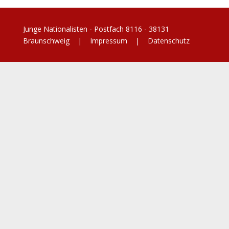
Junge Nationalisten - Postfach 8116 - 38131
Braunschweig |
Impressum
|
Datenschutz