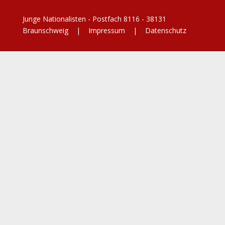
Junge Nationalisten - Postfach 8116 - 38131
Braunschweig |
Impressum
|
Datenschutz