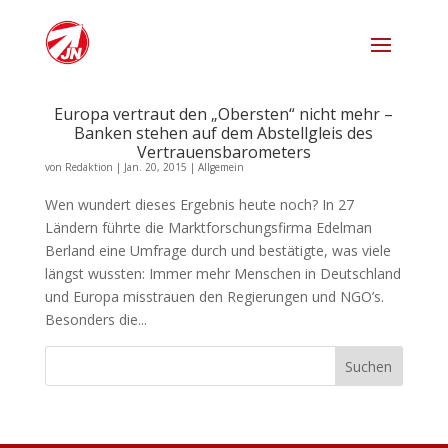
Europa vertraut den „Obersten“ nicht mehr –
Banken stehen auf dem Abstellgleis des
Vertrauensbarometers
von
Redaktion
|
Jan. 20, 2015
|
Allgemein
Wen wundert dieses Ergebnis heute noch? In 27
Ländern führte die Marktforschungsfirma Edelman
Berland eine Umfrage durch und bestätigte, was viele
längst wussten: Immer mehr Menschen in Deutschland
und Europa misstrauen den Regierungen und NGO’s.
Besonders die...