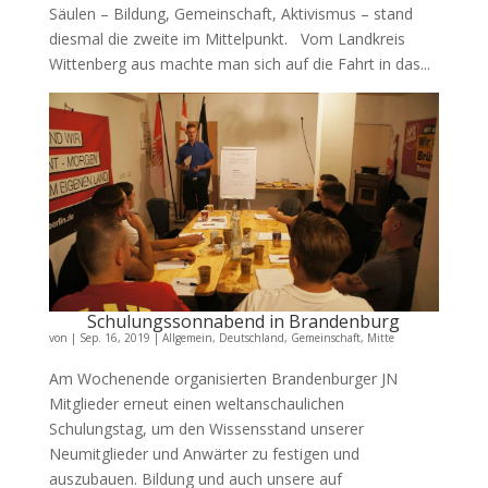
Säulen – Bildung, Gemeinschaft, Aktivismus – stand
diesmal die zweite im Mittelpunkt. Vom Landkreis
Wittenberg aus machte man sich auf die Fahrt in das...
Schulungssonnabend in Brandenburg
von
|
Sep. 16, 2019
|
Allgemein
,
Deutschland
,
Gemeinschaft
,
Mitte
Am Wochenende organisierten Brandenburger JN
Mitglieder erneut einen weltanschaulichen
Schulungstag, um den Wissensstand unserer
Neumitglieder und Anwärter zu festigen und
auszubauen. Bildung und auch unsere auf