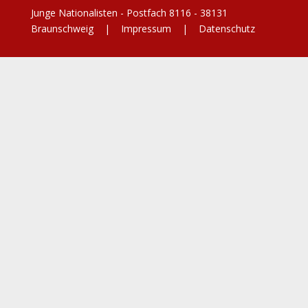
Junge Nationalisten - Postfach 8116 - 38131
Braunschweig |
Impressum
|
Datenschutz