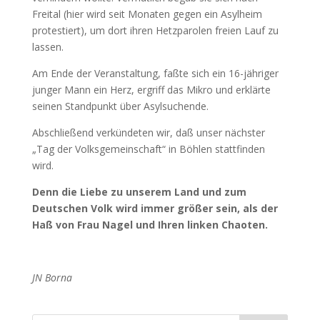
Freital (hier wird seit Monaten gegen ein Asylheim
protestiert), um dort ihren Hetzparolen freien Lauf zu
lassen.
Am Ende der Veranstaltung, faßte sich ein 16-jähriger
junger Mann ein Herz, ergriff das Mikro und erklärte
seinen Standpunkt über Asylsuchende.
Abschließend verkündeten wir, daß unser nächster
„Tag der Volksgemeinschaft“ in Böhlen stattfinden
wird.
Denn die Liebe zu unserem Land und zum
Deutschen Volk wird immer größer sein, als der
Haß von Frau Nagel und Ihren linken Chaoten.
JN Borna