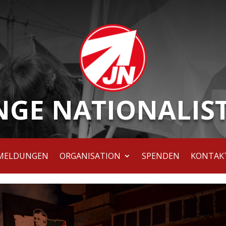
NGE NATIONALIS
MELDUNGEN
ORGANISATION
SPENDEN
KONTAK