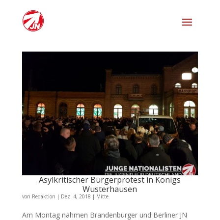
Asylkritischer Bürgerprotest in Königs
Wusterhausen
von
Redaktion
|
Dez. 4, 2018
|
Mitte
Am Montag nahmen Brandenburger und Berliner JN