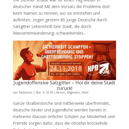
deutscher Hand! Mit dem Vorsatz die Probleme dort
beim Namen zu nennen, wo sie entstehen und
auftreten, zogen gestern 80 junge Deutsche durch
Salzgitter Lebenstedt.Eine Stadt, die durch
Masseneinwanderung, schwankendes...
Jugendoffensive Salzgitter – Hol dir deine Stadt
zurück!
von
Redaktion
|
Nov. 4, 2018
|
Aktion
,
Allgemein
,
Nord
Ganze Straßenstriche sind mittlerweile überfremdet,
deutsche Kinder und Jugendliche werden bereits in
mehreren Klassen örtlicher Schulen zur Minderheit und
Fremde sorgen dafür, dass die ohnehin bröckelnde