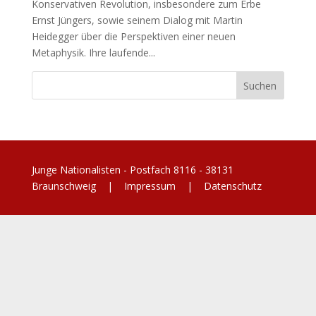
Konservativen Revolution, insbesondere zum Erbe
Ernst Jüngers, sowie seinem Dialog mit Martin
Heidegger über die Perspektiven einer neuen
Metaphysik. Ihre laufende...
Junge Nationalisten - Postfach 8116 - 38131
Braunschweig |
Impressum
|
Datenschutz