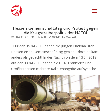
Hessen: Gemeinschaftstag und Protest gegen
die Kriegstreiberpolitik der NATO!
von
Redaktion
|
Apr. 19, 2018
|
Allgemein
,
Europa
,
West
Für den 15.04.2018 haben die Jungen Nationalisten
Hessen einen Gemeinschaftstag geplant, doch es kam
anders als gedacht! In der Nacht von dem 13.04.2018
auf den 14.04.2018 haben die USA, Frankreich und
Großbritannien mehrere Raketenangriffe auf syrische...