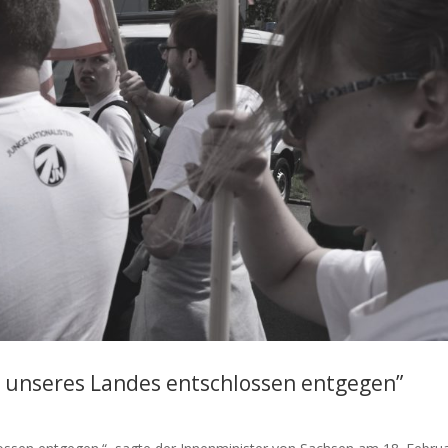
n unseres Landes entschlossen entgegen”