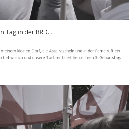
in Tag in der BRD…
in meinem kleinen Dorf, die Äste rascheln und in der Ferne ruft ein
tief wie ich und unsere Tochter feiert heute ihren 3. Geburtstag.