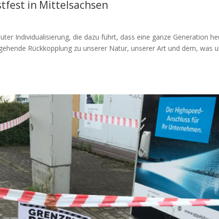
tfest in Mittelsachsen
ter Individualisierung, die dazu führt, dass eine ganze Generation he
fergehende Rückkopplung zu unserer Natur, unserer Art und dem, was 