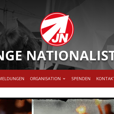
NGE NATIONALIS
MELDUNGEN
ORGANISATION
SPENDEN
KONTAK