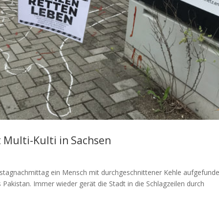
 Multi-Kulti in Sachsen
nstagnachmittag ein Mensch mit durchgeschnittener Kehle aufgefunde
 Pakistan. Immer wieder gerät die Stadt in die Schlagzeilen durch