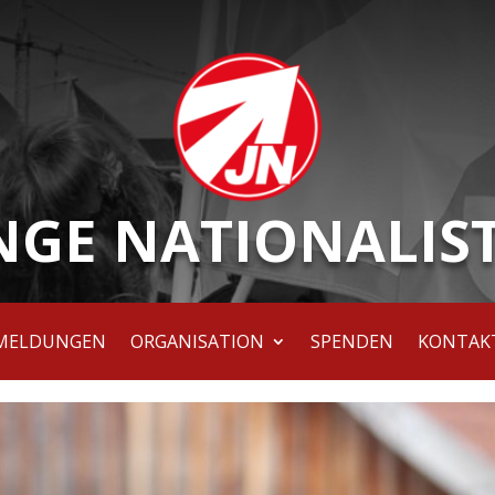
NGE NATIONALIS
MELDUNGEN
ORGANISATION
SPENDEN
KONTAK