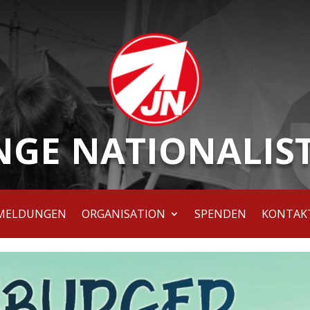
NGE NATIONALIS
MELDUNGEN
ORGANISATION
SPENDEN
KONTAK