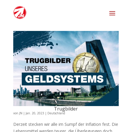
Trugbilder
von
JN
|
Jan. 20, 2023
|
Deutschland
Derzeit stecken wir alle im Sumpf der Inflation fest. Die
Lebensmittel werden teurer, die Überlegungen doch