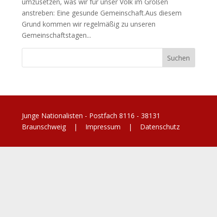
umzusetzen, was wir für unser Volk im Großen
anstreben: Eine gesunde Gemeinschaft.Aus diesem
Grund kommen wir regelmäßig zu unseren
Gemeinschaftstagen...
Junge Nationalisten - Postfach 8116 - 38131
Braunschweig |
Impressum
|
Datenschutz