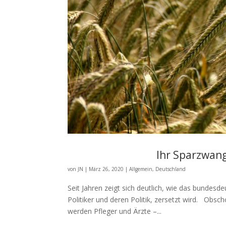
Ihr Sparzwang
von
JN
|
März 26, 2020
|
Allgemein
,
Deutschland
Seit Jahren zeigt sich deutlich, wie das bundes
Politiker und deren Politik, zersetzt wird. Obsch
werden Pfleger und Ärzte –...