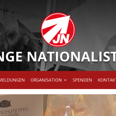
NGE NATIONALIS
MELDUNGEN
ORGANISATION
SPENDEN
KONTAK