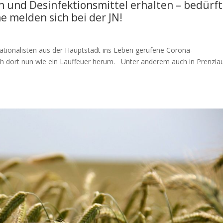
und Desinfektionsmittel erhalten – bedürft
e melden sich bei der JN!
Nationalisten aus der Hauptstadt ins Leben gerufene Corona-
ich dort nun wie ein Lauffeuer herum. Unter anderem auch in Prenzla