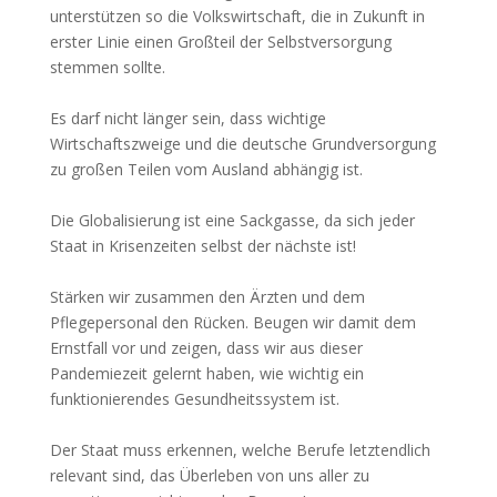
unterstützen so die Volkswirtschaft, die in Zukunft in
erster Linie einen Großteil der Selbstversorgung
stemmen sollte.
Es darf nicht länger sein, dass wichtige
Wirtschaftszweige und die deutsche Grundversorgung
zu großen Teilen vom Ausland abhängig ist.
Die Globalisierung ist eine Sackgasse, da sich jeder
Staat in Krisenzeiten selbst der nächste ist!
Stärken wir zusammen den Ärzten und dem
Pflegepersonal den Rücken. Beugen wir damit dem
Ernstfall vor und zeigen, dass wir aus dieser
Pandemiezeit gelernt haben, wie wichtig ein
funktionierendes Gesundheitssystem ist.
Der Staat muss erkennen, welche Berufe letztendlich
relevant sind, das Überleben von uns aller zu