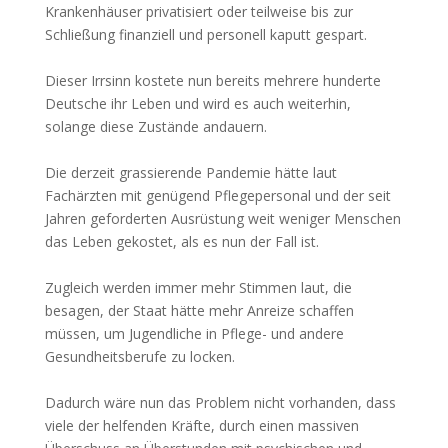
Krankenhäuser privatisiert oder teilweise bis zur
Schließung finanziell und personell kaputt gespart.
Dieser Irrsinn kostete nun bereits mehrere hunderte
Deutsche ihr Leben und wird es auch weiterhin,
solange diese Zustände andauern.
Die derzeit grassierende Pandemie hätte laut
Fachärzten mit genügend Pflegepersonal und der seit
Jahren geforderten Ausrüstung weit weniger Menschen
das Leben gekostet, als es nun der Fall ist.
Zugleich werden immer mehr Stimmen laut, die
besagen, der Staat hätte mehr Anreize schaffen
müssen, um Jugendliche in Pflege- und andere
Gesundheitsberufe zu locken.
Dadurch wäre nun das Problem nicht vorhanden, dass
viele der helfenden Kräfte, durch einen massiven