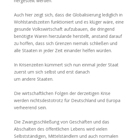
hergestellt werden.
Auch hier zeigt sich, dass die Globalisierung lediglich in
Wohlstandszeiten funktioniert und es klüger wäre, eine
gesunde Volkswirtschaft aufzubauen, die dringend
benötigte Waren hierzulande herstellt, anstand darauf
zu hoffen, dass sich Grenzen niemals schließen und
alle Staaten in jeder Zeit einander helfen würden.
In Krisenzeiten kümmert sich nun einmal jeder Staat
zuerst um sich selbst und erst danach
um andere Staaten.
Die wirtschaftlichen Folgen der derzeitigen Krise
werden nichtsdestotrotz für Deutschland und Europa
verheerend sein.
Die Zwangsschließung von Geschäften und das
Abschalten des öffentlichen Lebens wird vielen
Selbstständigen, Mittelständlern und auch normalen