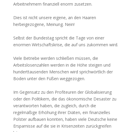
Arbeitnehmern finanziell enorm zusetzen.
Dies ist nicht unsere eigene, an den Haaren
herbeigezogene, Meinung. Nein!
Selbst der Bundestag spricht die Tage von einer
enormen Wirtschaftskrise, die auf uns zukommen wird.
Viele Betriebe werden schließen müssen, die
Arbeitslosenzahlen werden in die Höhe steigen und
hunderttausenden Menschen wird sprichwörtlich der
Boden unter den Füßen weggezogen.
Im Gegensatz zu den Profiteuren der Globalisierung
oder den Politikern, die das ökonomische Desaster zu
verantworten haben, die zugleich, durch die
regelmäßige Erhöhung ihrer Diäten, ein finanzielles
Polster aufbauen konnten, haben viele Deutsche keine
Ersparnisse auf die sie in Krisenzeiten zurückgreifen