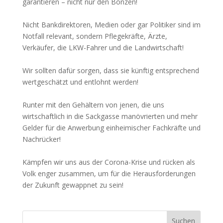
garantieren – nicht nur den Bonzen!
Nicht Bankdirektoren, Medien oder gar Politiker sind im
Notfall relevant, sondern Pflegekräfte, Ärzte,
Verkäufer, die LKW-Fahrer und die Landwirtschaft!
Wir sollten dafür sorgen, dass sie künftig entsprechend
wertgeschätzt und entlohnt werden!
Runter mit den Gehältern von jenen, die uns
wirtschaftlich in die Sackgasse manövrierten und mehr
Gelder für die Anwerbung einheimischer Fachkräfte und
Nachrücker!
Kämpfen wir uns aus der Corona-Krise und rücken als
Volk enger zusammen, um für die Herausforderungen
der Zukunft gewappnet zu sein!