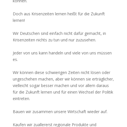
können.
Doch aus Krisenzeiten lernen heißt für die Zukunft
lernen!
Wir Deutschen sind einfach nicht dafür gemacht, in
Krisenzeiten nichts zu tun und nur zuzusehen.
Jeder von uns kann handeln und viele von uns müssen
es.
Wir können diese schwierigen Zeiten nicht lösen oder
ungeschehen machen, aber wir können sie erträglicher,
vielleicht sogar besser machen und vor allem daraus
für die Zukunft lernen und für einen Wechsel der Politik
eintreten.
Bauen wir zusammen unsere Wirtschaft wieder auf.
Kaufen wir zuallererst regionale Produkte und