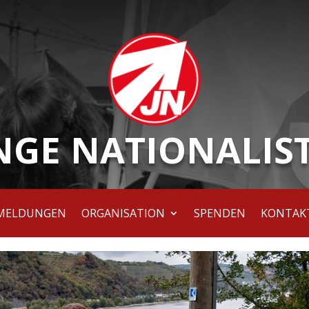
NGE NATIONALIS
MELDUNGEN
ORGANISATION
SPENDEN
KONTAK