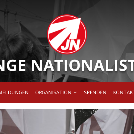
NGE NATIONALIS
MELDUNGEN
ORGANISATION
SPENDEN
KONTAK