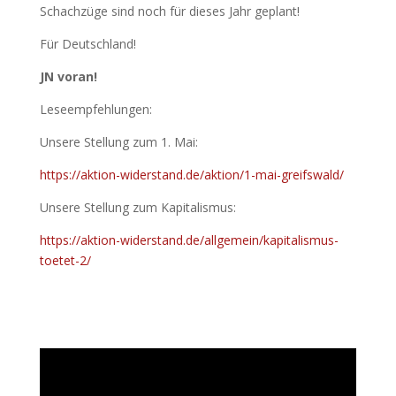
Schachzüge sind noch für dieses Jahr geplant!
Für Deutschland!
JN voran!
Leseempfehlungen:
Unsere Stellung zum 1. Mai:
https://aktion-widerstand.de/aktion/1-mai-greifswald/
Unsere Stellung zum Kapitalismus:
https://aktion-widerstand.de/allgemein/kapitalismus-
toetet-2/