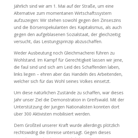
Jährlich sind wir am 1. Mai auf der Straße, um eine
Alternative zum momentanen Wirtschaftssystem
aufzuzeigen: Wir stehen sowohl gegen den Zinseszins
und die Börsenspekulanten des Kapitalismus, als auch
gegen den aufgeblasenen Sozialstaat, der gleichzeitig
versucht, das Leistungsprinzip abzuschaffen.
Weder Ausbeutung noch Gleichmacherei führen zu
Wohlstand. Im Kampf für Gerechtigkeit lassen wir jene,
die faul sind und sich am Leid des Schaffenden laben,
links liegen – ehren aber das Handeln des Arbeitenden,
welcher sich für das Wohl seines Volkes einsetzt.
Um diese natürlichen Zustände zu schaffen, war dieses
Jahr unser Ziel die Demonstration in Greifswald. Mit der
Unterstützung der Jungen Nationalisten konnten dort
über 300 Aktivisten mobilisiert werden.
Dem Großteil unserer Kraft wurde allerdings plötzlich
rechtswidrig die Einreise untersagt. Gegen dieses