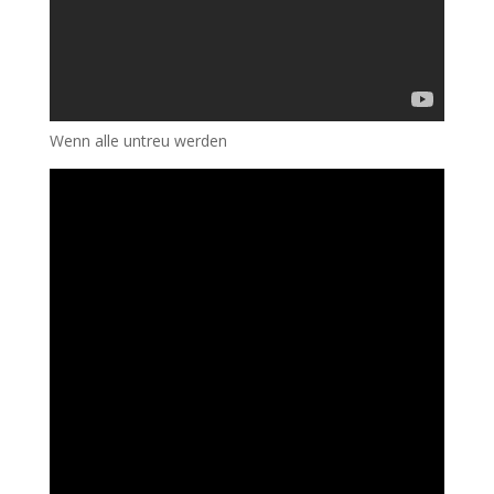
Wenn alle untreu werden