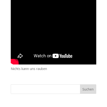
Nichts kann uns rauben