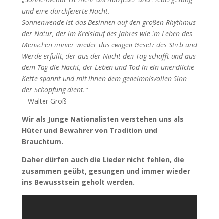
und eine durchfeierte Nacht.
Sonnenwende ist das Besinnen auf den großen Rhythmus
der Natur, der im Kreislauf des Jahres wie im Leben des
Menschen immer wieder das ewigen Gesetz des Stirb und
Werde erfüllt, der aus der Nacht den Tag schafft und aus
dem Tag die Nacht, der Leben und Tod in ein unendliche
Kette spannt und mit ihnen dem geheimnisvollen Sinn
der Schöpfung dient.“
– Walter Groß
Wir als Junge Nationalisten verstehen uns als
Hüter und Bewahrer von Tradition und
Brauchtum.
Daher dürfen auch die Lieder nicht fehlen, die
zusammen geübt, gesungen und immer wieder
ins Bewusstsein geholt werden.