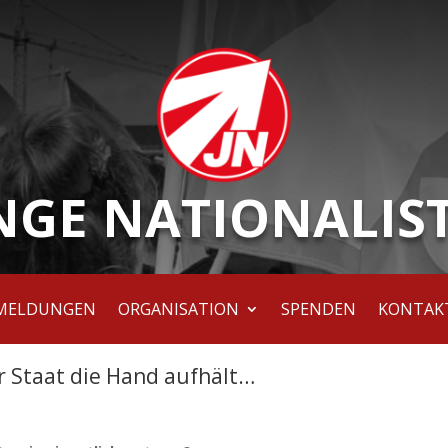
NGE NATIONALIS
MELDUNGEN
ORGANISATION
SPENDEN
KONTAK
 Staat die Hand aufhält…