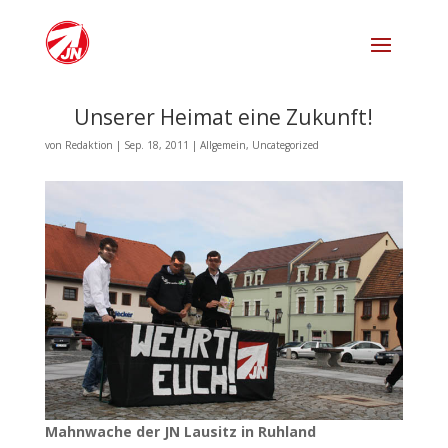
Unserer Heimat eine Zukunft!
von
Redaktion
|
Sep. 18, 2011
|
Allgemein
,
Uncategorized
Mahnwache der JN Lausitz in Ruhland