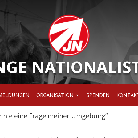
NGE NATIONALIS
MELDUNGEN
ORGANISATION
SPENDEN
KONTAK
ch nie eine Frage meiner Umgebung“