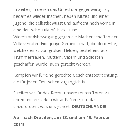
In Zeiten, in denen das Unrecht allgegenwärtig ist,
bedarf es wieder frischen, neuen Mutes und einer
Jugend, die selbstbewusst und aufrecht nach vorne in
eine deutsche Zukunft blickt. Eine
Widerstandsbewegung gegen die Machenschaften der
Volksverräter. Eine junge Gemeinschaft, die dem Erbe,
welches einst von großen Helden, bestehend aus
Trümmerfrauen, Müttern, Vätern und Soldaten
geschaffen wurde, auch gerecht werden.
Kämpfen wir für eine gerechte Geschichtsbetrachtung,
die für jeden Deutschen zugänglich ist.
Streiten wir für das Recht, unsere teuren Toten zu
ehren und erstarken wir aufs Neue, um das
einzufordern, was uns gehört:
DEUTSCHLAND!!!
Auf nach Dresden, am 13. und am 19. Februar
2011!