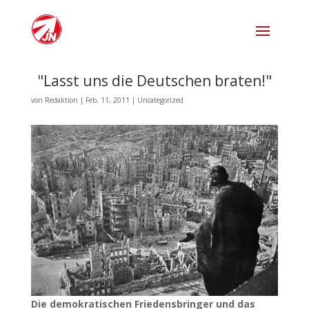
"Lasst uns die Deutschen braten!"
von
Redaktion
|
Feb. 11, 2011
|
Uncategorized
Die demokratischen Friedensbringer und das