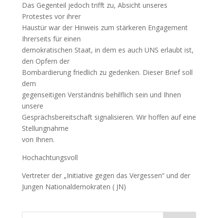
Das Gegenteil jedoch trifft zu, Absicht unseres
Protestes vor ihrer
Haustür war der Hinweis zum stärkeren Engagement
Ihrerseits für einen
demokratischen Staat, in dem es auch UNS erlaubt ist,
den Opfern der
Bombardierung friedlich zu gedenken. Dieser Brief soll
dem
gegenseitigen Verständnis behilflich sein und Ihnen
unsere
Gesprächsbereitschaft signalisieren. Wir hoffen auf eine
Stellungnahme
von Ihnen.
Hochachtungsvoll
Vertreter der „Initiative gegen das Vergessen“ und der
Jungen Nationaldemokraten ( JN)