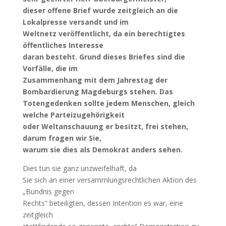
dieser offene Brief wurde zeitgleich an die
Lokalpresse versandt und im
Weltnetz veröffentlicht, da ein berechtigtes
öffentliches Interesse
daran besteht. Grund dieses Briefes sind die
Vorfälle, die im
Zusammenhang mit dem Jahrestag der
Bombardierung Magdeburgs stehen. Das
Totengedenken sollte jedem Menschen, gleich
welche Parteizugehörigkeit
oder Weltanschauung er besitzt, frei stehen,
darum fragen wir Sie,
warum sie dies als Demokrat anders sehen.
Dies tun sie ganz unzweifelhaft, da
Sie sich an einer versammlungsrechtlichen Aktion des
„Bündnis gegen
Rechts“ beteiligten, dessen Intention es war, eine
zeitgleich