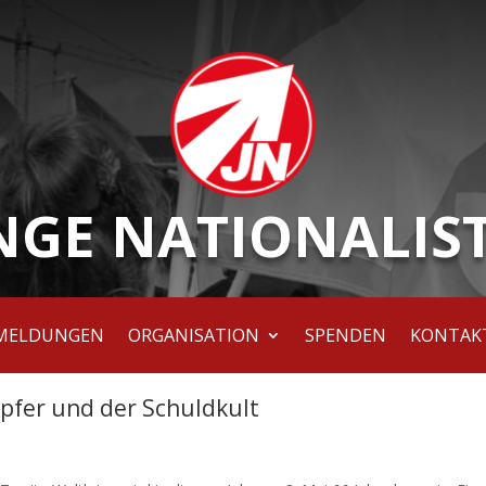
NGE NATIONALIS
MELDUNGEN
ORGANISATION
SPENDEN
KONTAK
pfer und der Schuldkult