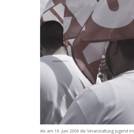
Als am 10. Juni 2006 die Veranstaltung Jugend