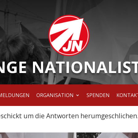
NGE NATIONALIS
MELDUNGEN
ORGANISATION
SPENDEN
KONTAK
eschickt um die Antworten herumgeschlichen