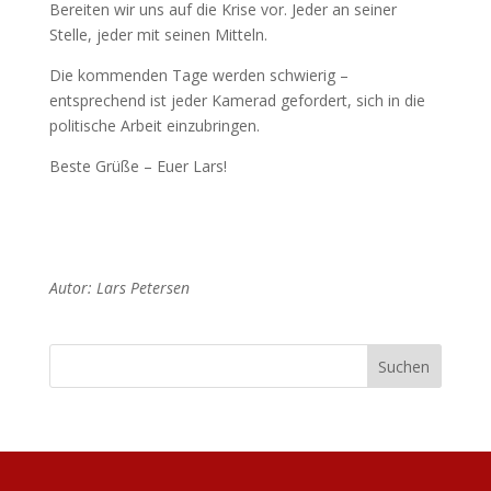
Bereiten wir uns auf die Krise vor. Jeder an seiner
Stelle, jeder mit seinen Mitteln.
Die kommenden Tage werden schwierig –
entsprechend ist jeder Kamerad gefordert, sich in die
politische Arbeit einzubringen.
Beste Grüße – Euer Lars!
Autor: Lars Petersen