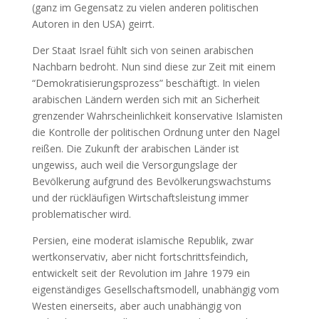
(ganz im Gegensatz zu vielen anderen politischen
Autoren in den USA) geirrt.
Der Staat Israel fühlt sich von seinen arabischen
Nachbarn bedroht. Nun sind diese zur Zeit mit einem
“Demokratisierungsprozess” beschäftigt. In vielen
arabischen Ländern werden sich mit an Sicherheit
grenzender Wahrscheinlichkeit konservative Islamisten
die Kontrolle der politischen Ordnung unter den Nagel
reißen. Die Zukunft der arabischen Länder ist
ungewiss, auch weil die Versorgungslage der
Bevölkerung aufgrund des Bevölkerungswachstums
und der rückläufigen Wirtschaftsleistung immer
problematischer wird.
Persien, eine moderat islamische Republik, zwar
wertkonservativ, aber nicht fortschrittsfeindich,
entwickelt seit der Revolution im Jahre 1979 ein
eigenständiges Gesellschaftsmodell, unabhängig vom
Westen einerseits, aber auch unabhängig von