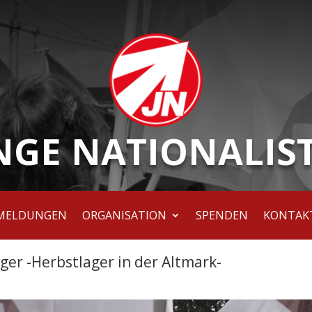
NGE NATIONALIS
MELDUNGEN
ORGANISATION
SPENDEN
KONTAK
ger -Herbstlager in der Altmark-