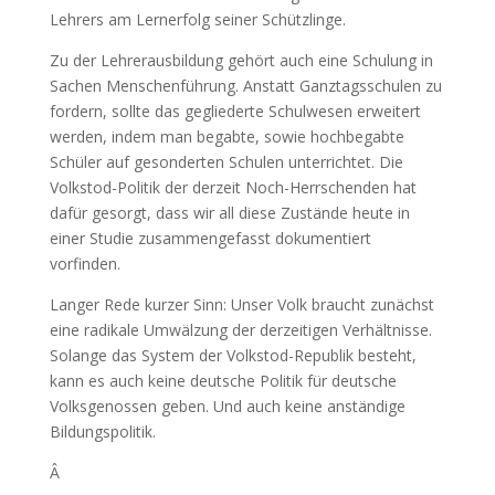
Lehrers am Lernerfolg seiner Schützlinge.
Zu der Lehrerausbildung gehört auch eine Schulung in
Sachen Menschenführung. Anstatt Ganztagsschulen zu
fordern, sollte das gegliederte Schulwesen erweitert
werden, indem man begabte, sowie hochbegabte
Schüler auf gesonderten Schulen unterrichtet. Die
Volkstod-Politik der derzeit Noch-Herrschenden hat
dafür gesorgt, dass wir all diese Zustände heute in
einer Studie zusammengefasst dokumentiert
vorfinden.
Langer Rede kurzer Sinn: Unser Volk braucht zunächst
eine radikale Umwälzung der derzeitigen Verhältnisse.
Solange das System der Volkstod-Republik besteht,
kann es auch keine deutsche Politik für deutsche
Volksgenossen geben. Und auch keine anständige
Bildungspolitik.
Â