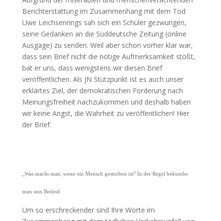
Berichterstattung im Zusammenhang mit dem Tod
Uwe Leichsenrings sah sich ein Schüler gezwungen,
seine Gedanken an die Süddeutsche Zeitung (online
Ausgage) zu senden. Weil aber schon vorher klar war,
dass sein Brief nicht die nötige Aufmerksamkeit stößt,
bat er uns, dass wenigstens wir diesen Brief
veröffentlichen. Als JN Stützpunkt ist es auch unser
erklärtes Ziel, der demokratischen Forderung nach
Meinungsfreiheit nachzukommen und deshalb haben
wir keine Angst, die Wahrheit zu veröffentlichen! Hier
der Brief:
„
Was macht man, wenn ein Mensch gestorben ist? In der Regel bekundet
man sein Beileid.
Um so erschreckender sind Ihre Worte im