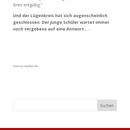
Kreis entgültig.“
Und der Lügenkreis hat sich augenscheinlich
geschlossen. Der junge Schüler wartet immer
noch vergebens auf eine Antwort… .
www.jn-stasfurt.de