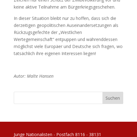
keine aktive Teilnahme am Bürgerkriegsgeschehen.
In dieser Situation bleibt nur zu hoffen, dass sich die
derzeitigen geopolitischen Auseinandersetzungen als
Rückzugsgefechte der „Westlichen
Wertegemeinschaft“ entpuppen und währenddessen
möglichst viele Europäer und Deutsche sich fragen, wo
tatsächlich ihre eigenen Interessen liegen!
Autor: Malte Hansen
Junge Nationalisten - Postfach 8116 - 38131