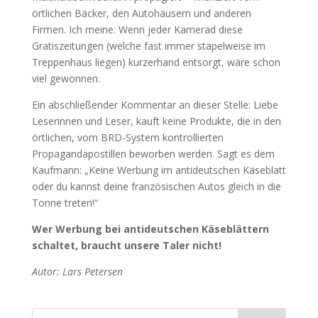
örtlichen Bäcker, den Autohäusern und anderen
Firmen. Ich meine: Wenn jeder Kamerad diese
Gratiszeitungen (welche fast immer stapelweise im
Treppenhaus liegen) kurzerhand entsorgt, wäre schon
viel gewonnen.
Ein abschließender Kommentar an dieser Stelle: Liebe
Leserinnen und Leser, kauft keine Produkte, die in den
örtlichen, vom BRD-System kontrollierten
Propagandapostillen beworben werden. Sagt es dem
Kaufmann: „Keine Werbung im antideutschen Käseblatt
oder du kannst deine französischen Autos gleich in die
Tonne treten!“
Wer Werbung bei antideutschen Käseblättern
schaltet, braucht unsere Taler nicht!
Autor: Lars Petersen