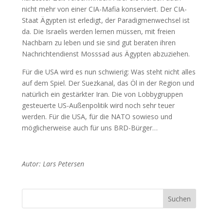
nicht mehr von einer CIA-Mafia konserviert. Der CIA-
Staat Ägypten ist erledigt, der Paradigmenwechsel ist
da. Die Israelis werden lernen müssen, mit freien
Nachbarn zu leben und sie sind gut beraten ihren
Nachrichtendienst Mosssad aus Ägypten abzuziehen.
Für die USA wird es nun schwierig: Was steht nicht alles
auf dem Spiel. Der Suezkanal, das Öl in der Region und
natürlich ein gestärkter Iran. Die von Lobbygruppen
gesteuerte US-Außenpolitik wird noch sehr teuer
werden. Für die USA, für die NATO sowieso und
möglicherweise auch für uns BRD-Bürger…
Autor: Lars Petersen