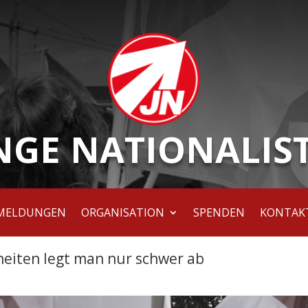
NGE NATIONALIS
MELDUNGEN
ORGANISATION
SPENDEN
KONTAK
eiten legt man nur schwer ab