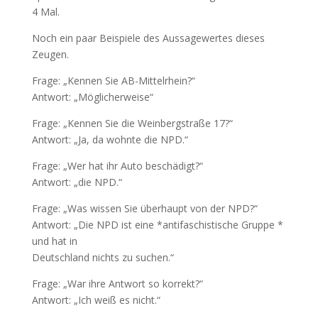
4 Mal.
Noch ein paar Beispiele des Aussagewertes dieses
Zeugen.
Frage: „Kennen Sie AB-Mittelrhein?“
Antwort: „Möglicherweise“
Frage: „Kennen Sie die Weinbergstraße 17?“
Antwort: „Ja, da wohnte die NPD.“
Frage: „Wer hat ihr Auto beschädigt?“
Antwort: „die NPD.“
Frage: „Was wissen Sie überhaupt von der NPD?“
Antwort: „Die NPD ist eine *antifaschistische Gruppe *
und hat in
Deutschland nichts zu suchen.“
Frage: „War ihre Antwort so korrekt?“
Antwort: „Ich weiß es nicht.“