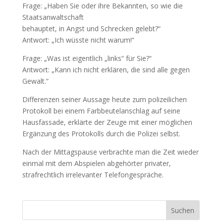
Frage: „Haben Sie oder ihre Bekannten, so wie die
Staatsanwaltschaft
behauptet, in Angst und Schrecken gelebt?“
Antwort: „Ich wüsste nicht warum!“
Frage: „Was ist eigentlich „links“ für Sie?“
Antwort: „Kann ich nicht erklären, die sind alle gegen
Gewalt.“
Differenzen seiner Aussage heute zum polizeilichen
Protokoll bei einem Farbbeutelanschlag auf seine
Hausfassade, erklärte der Zeuge mit einer möglichen
Ergänzung des Protokolls durch die Polizei selbst.
Nach der Mittagspause verbrachte man die Zeit wieder
einmal mit dem Abspielen abgehörter privater,
strafrechtlich irrelevanter Telefongespräche.