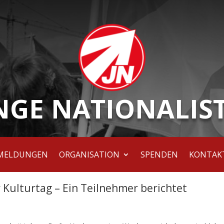
NGE NATIONALIS
MELDUNGEN
ORGANISATION
SPENDEN
KONTAK
Kulturtag – Ein Teilnehmer berichtet