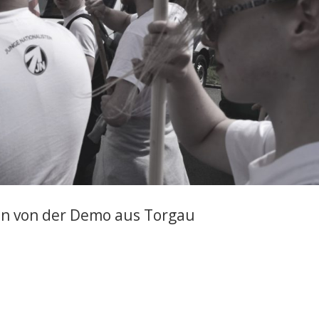
en von der Demo aus Torgau