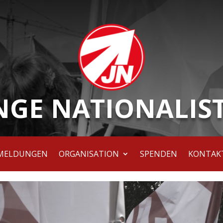
NGE NATIONALIS
MELDUNGEN
ORGANISATION
SPENDEN
KONTAK