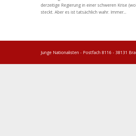
derzeitige Regierung in einer schweren Krise (w
steckt. Aber es ist tatsächlich wahr. Immer...
Junge Nationalisten - Postfach 8116 - 38131