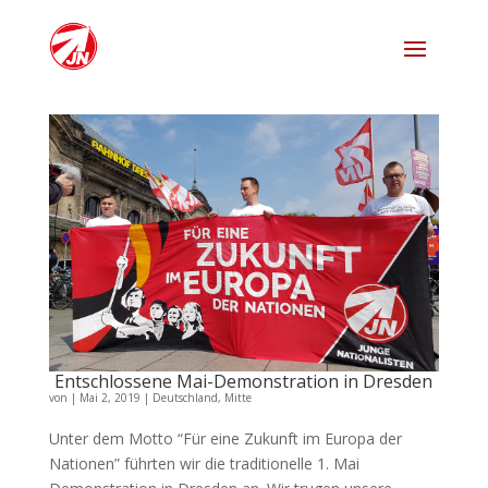
Entschlossene Mai-Demonstration in Dresden
von
|
Mai 2, 2019
|
Deutschland
,
Mitte
Unter dem Motto “Für eine Zukunft im Europa der
Nationen” führten wir die traditionelle 1. Mai